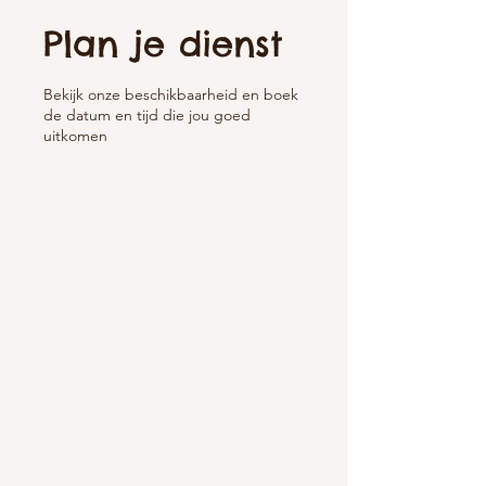
Plan je dienst
Bekijk onze beschikbaarheid en boek
de datum en tijd die jou goed
uitkomen