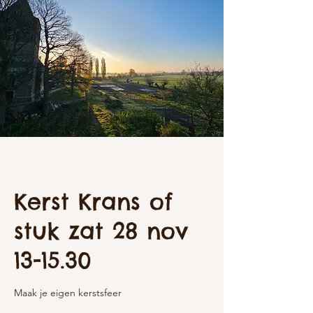
Kerst Krans of
stuk zat 28 nov
13-15.30
Maak je eigen kerstsfeer