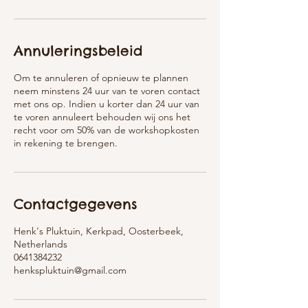
Annuleringsbeleid
Om te annuleren of opnieuw te plannen
neem minstens 24 uur van te voren contact
met ons op. Indien u korter dan 24 uur van
te voren annuleert behouden wij ons het
recht voor om 50% van de workshopkosten
in rekening te brengen.
Contactgegevens
Henk's Pluktuin, Kerkpad, Oosterbeek,
Netherlands
0641384232
henkspluktuin@gmail.com