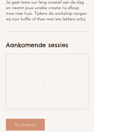
Je gaat twee uur lang creatief aan de slag
en neemt jouw unieke creatie na afloop
mee naar huis. Tijdens de workshop zorgen
wij voor koffie of thee met iets lekkers erbij.
Aankomende sessies
Nu boeken