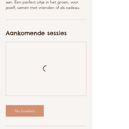
aan. Een perfect uitje in het groen, voor
jezelf, samen met vrienden of als cadeau.
Aankomende sessies
Nu boeken