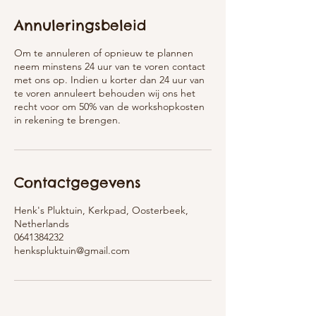
Annuleringsbeleid
Om te annuleren of opnieuw te plannen
neem minstens 24 uur van te voren contact
met ons op. Indien u korter dan 24 uur van
te voren annuleert behouden wij ons het
recht voor om 50% van de workshopkosten
in rekening te brengen.
Contactgegevens
Henk's Pluktuin, Kerkpad, Oosterbeek,
Netherlands
0641384232
henkspluktuin@gmail.com