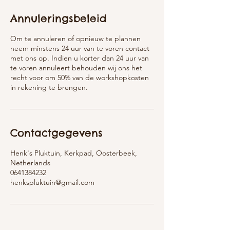
Annuleringsbeleid
Om te annuleren of opnieuw te plannen
neem minstens 24 uur van te voren contact
met ons op. Indien u korter dan 24 uur van
te voren annuleert behouden wij ons het
recht voor om 50% van de workshopkosten
in rekening te brengen.
Contactgegevens
Henk's Pluktuin, Kerkpad, Oosterbeek,
Netherlands
0641384232
henkspluktuin@gmail.com