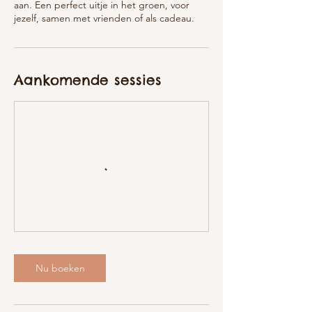
aan. Een perfect uitje in het groen, voor
jezelf, samen met vrienden of als cadeau.
Aankomende sessies
Nu boeken